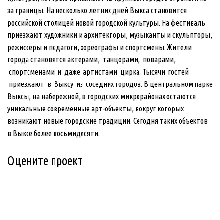
за границы. На несколько летних дней Выкса становится
российской столицей новой городской культуры. На фестиваль
приезжают художники и архитекторы, музыканты и скульпторы,
режиссеры и педагоги, хореографы и спортсмены. Жители
города становятся актерами, танцорами, поварами,
спортсменами и даже артистами цирка. Тысячи гостей
приезжают в Выксу из соседних городов. В центральном парке
Выксы, на набережной, в городских микрорайонах остаются
уникальные современные арт-объекты, вокруг которых
возникают новые городские традиции. Сегодня таких объектов
в Выксе более восьмидесяти.
Оцените проект