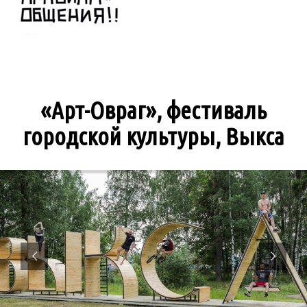
«Арт-Овраг», фестиваль
городской культуры, Выкса