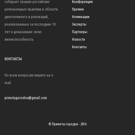
собирает лучшие российские
Конференция
региональные практики в области
Премия
девелопмента и реноваций,
Номинации
реализованные за последние 10
Эксперты
лет и доказавшие свою
Партнеры
жизнеспособность.
Новости
Контакты
КОНТАКТЫ
По всем вопросам пишите на e-
mail
primetygorodov@gmail.com
© Приметы городов - 2016