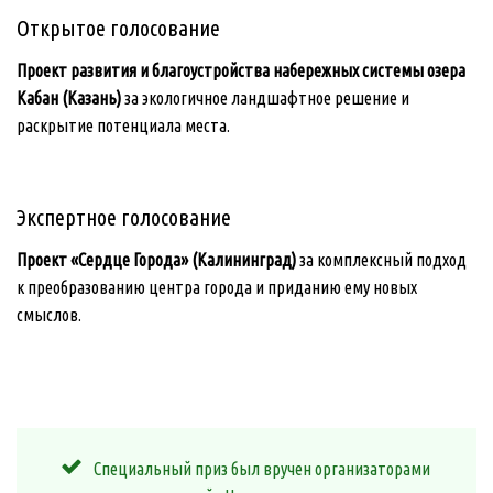
Открытое голосование
Проект развития и благоустройства набережных системы озера
Кабан (Казань)
за экологичное ландшафтное решение и
раскрытие потенциала места.
Экспертное голосование
Проект «Сердце Города» (Калининград)
за комплексный подход
к преобразо
ванию центра города и приданию ему новых
смыслов.
Специальный приз был вручен организаторами