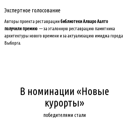
Экспертное голосование
Авторы проекта реставрации
библиотеки Алваро Аалто
получили премию
— за эталонную реставрацию памятника
архитектуры нового времени и за актуализацию имиджа города
Выборга.
В номинации «Новые
курорты»
победителями стали