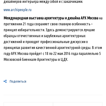
дизайнеров интерьера между собой и с заказчиками.
www.archipeople.ru
Международная выставка архитектуры и дизайна АРХ Москва
на
протяжении 21 года сохраняет свою главную особенность –
принцип избирательности. Здесь демонстрируются лучшие
образцы отечественных и зарубежных архитектурных
достижений и проходят профессиональные дискуссии о
принципах развития качественной архитектурной среды. В этом
году АРХ Москва пройдет с 18 по 22 мая 2016 года параллельно 5
Московской Биеннале Архитектуры в ЦДХ.
Поделиться