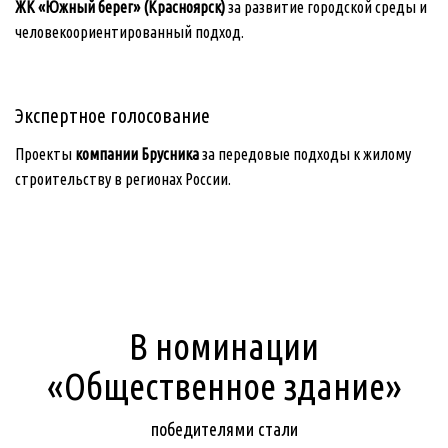
ЖК «Южный берег» (Красноярск)
за развитие городской среды и
человекоориентированный подход.
Экспертное голосование
Проекты
компании Брусника
за передовые подходы к жилому
строительству в регионах России.
В номинации
«Общественное здание»
победителями стали