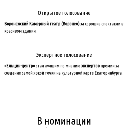
Открытое голосование
Воронежский Камерный театр (Воронеж
)
за хорошие спектакли в
красивом здании.
Экспертное голосование
«Ельцин-центр»
стал лучшим по мнению
экспертов
премии за
создание самой яркой точки на культурной карте Екатеринбурга.
В номинации