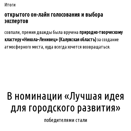
Итоги
открытого
он-лайн голосования и выбора
экспертов
совпали, премия дважды была вручена
природно-творческому
кластеру «Никола–Ленивец» (Калужская област
ь)
за создание
атмосферного места, куда всегда хочется возвращаться.
В номинации «Лучшая идея
для городского развития»
победителями стали