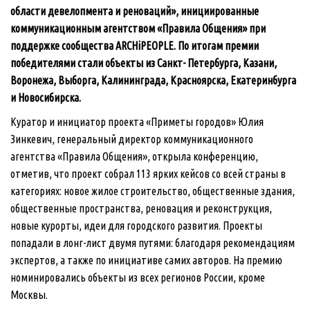
области девелопмента и реноваций», инициированные
коммуникационным агентством «Правила Общения» при
поддержке сообщества ARCHiPEOPLE. По итогам премии
победителями стали объекты из Санкт- Петербурга, Казани,
Воронежа, Выборга, Калининграда, Красноярска, Екатеринбурга
и Новосибирска.
Куратор и инициатор проекта «Приметы городов» Юлия
Зинкевич, генеральный директор коммуникационного
агентства «Правила Общения», открыла конференцию,
отметив, что проект собрал 113 ярких кейсов со всей страны в
категориях: новое жилое строительство, общественные здания,
общественные пространства, реновация и реконструкция,
новые курорты, идеи для городского развития. Проекты
попадали в лонг-лист двумя путями: благодаря рекомендациям
экспертов, а также по инициативе самих авторов. На премию
номинировались объекты из всех регионов России, кроме
Москвы.