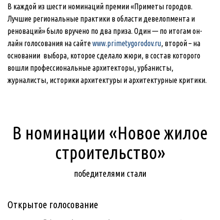
В каждой из шести номинаций премии «Приметы городов.
Лучшие региональные практики в области девелопмента и
реноваций» было вручено по два приза. Один — по итогам он-
лайн голосования на сайте
www.primetygorodov.ru
, второй – на
основании выбора, которое сделало жюри, в состав которого
вошли профессиональные архитекторы, урбанисты,
журналисты, историки архитектуры и архитектурные критики.
В номинации «Новое жилое
строительство»
победителями стали
Открытое голосование