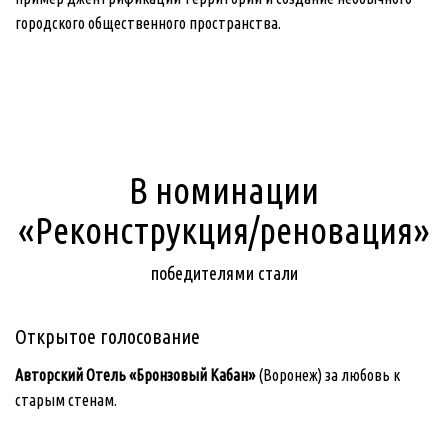
городского общественного пространства.
В номинации
«Реконструкция/реновация»
победителями стали
Открытое голосование
Авторский Отель «Бронзовый Кабан»
(Воронеж
) за любовь к
старым стенам.