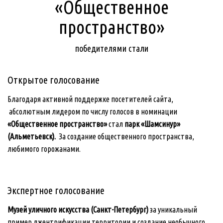
«Общественное
пространство»
победителями стали
Открытое голосование
Благодаря активной поддержке посетителей сайта,
абсолютным лидером по числу голосов в номинации
«Общественное пространство»
стал
парк «Шамсинур»
(Альметьевск).
За создание общественного пространства,
любимого горожанами.
Экспертное голосование
Музей уличного искусства (Санкт-Петербург)
за уникальный
пример джентрификации территории и создание необычного