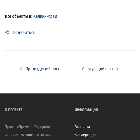
Все объекты в:
Калининград
Поделиться
Предыдущий пост
Следующий пост
О ПРОЕКТЕ
ИНФОРМАЦИЯ
Проект «Приметы Городов»
Выставка
собирает лучшие российские
Конференция