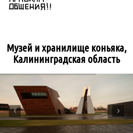
Музей и хранилище коньяка,
Калининградская область