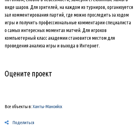
виде шаров. Для зрителей, на каждом из турниров, организуется
зал комментирования партий, где можно проследить за ходом
игры и получить профессиональные комментарии специалиста
о самых интересных моментах матчей. Для игроков
компьютерный класс академии становится местом для
проведения анализа игры и выхода в Интернет.
Оцените проект
Все объекты в:
Ханты-Мансийск
Поделиться