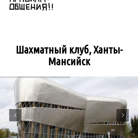
Шахматный клуб, Ханты-
Мансийск