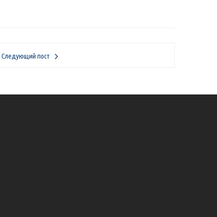
Следующий пост