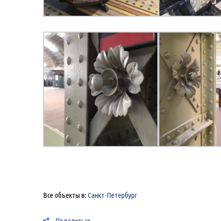
Все объекты в:
Санкт-Петербург
Поделиться