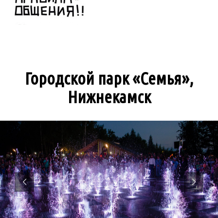
Городской парк «Семья»,
Нижнекамск