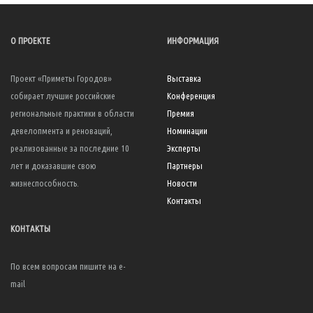
О ПРОЕКТЕ
ИНФОРМАЦИЯ
Проект «Приметы Городов»
Выставка
собирает лучшие российские
Конференция
региональные практики в области
Премия
девелопмента и реноваций,
Номинации
реализованные за последние 10
Эксперты
лет и доказавшие свою
Партнеры
жизнеспособность.
Новости
Контакты
КОНТАКТЫ
По всем вопросам пишите на e-
mail