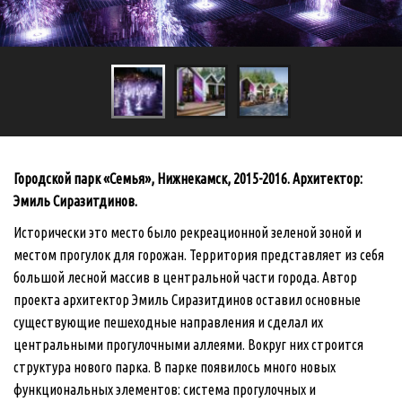
Городской парк «Семья», Нижнекамск, 2015-2016. Архитектор:
Эмиль Сиразитдинов.
Исторически это место было рекреационной зеленой зоной и
местом прогулок для горожан. Территория представляет из себя
большой лесной массив в центральной части города. Автор
проекта архитектор Эмиль Сиразитдинов оставил основные
существующие пешеходные направления и сделал их
центральными прогулочными аллеями. Вокруг них строится
структура нового парка. В парке появилось много новых
функциональных элементов: система прогулочных и