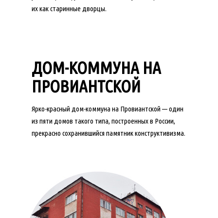
их как старинные дворцы.
ДОМ-КОММУНА НА
ПРОВИАНТСКОЙ
Ярко-красный дом-коммуна на Провиантской — один
из пяти домов такого типа, построенных в России,
прекрасно сохранившийся памятник конструктивизма.