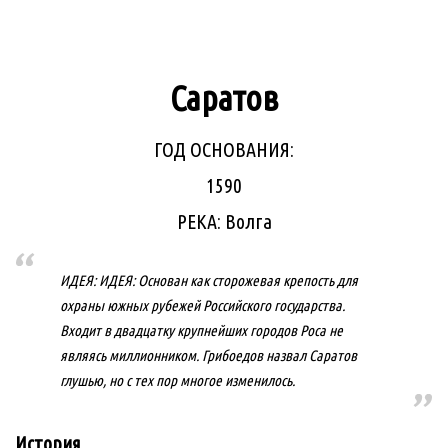
Саратов
ГОД ОСНОВАНИЯ:
1590
РЕКА: Волга
ИДЕЯ: ИДЕЯ: Основан как сторожевая крепость для
охраны южных рубежей Российского государства.
Входит в двадцатку крупнейших городов Роса не
являясь миллионником. Грибоедов назвал Саратов
глушью, но с тех пор многое изменилось.
История