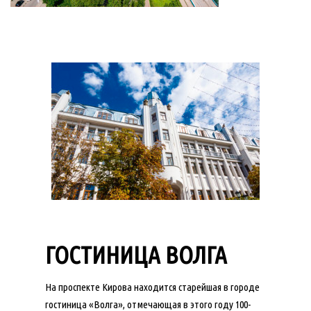
ГОСТИНИЦА ВОЛГА
На проспекте Кирова находится старейшая в городе
гостиница «Волга», отмечающая в этого году 100-