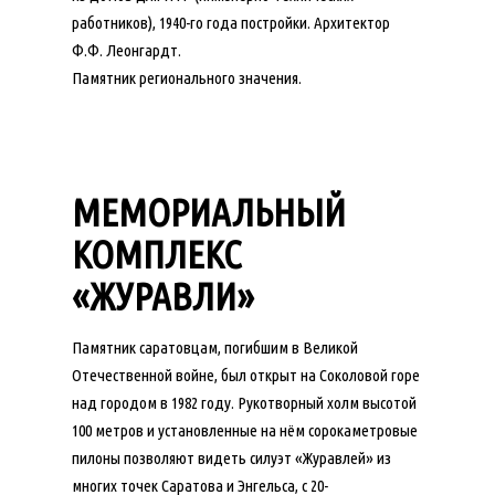
работников), 1940-го года постройки. Архитектор
Ф.Ф. Леонгардт.
Памятник регионального значения.
МЕМОРИАЛЬНЫЙ
КОМПЛЕКС
«ЖУРАВЛИ»
Памятник саратовцам, погибшим в Великой
Отечественной войне, был открыт на Соколовой горе
над городом в 1982 году. Рукотворный холм высотой
100 метров и установленные на нём сорокаметровые
пилоны позволяют видеть силуэт «Журавлей» из
многих точек Саратова и Энгельса, с 20-