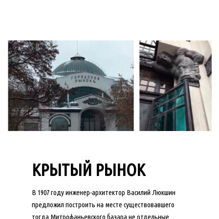
КРЫТЫЙ РЫНОК
В 1907 году инженер-архитектор Василий Люкшин
предложил построить на месте существовавшего
тогда Митрофаньевского базара не отдельные