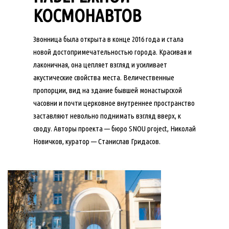
КОСМОНАВТОВ
Звонница была открыта в конце 2016 года и стала
новой достопримечательностью города. Красивая и
лаконичная, она цепляет взгляд и усиливает
акустические свойства места. Величественные
пропорции, вид на здание бывшей монастырской
часовни и почти церковное внутреннее пространство
заставляют невольно поднимать взгляд вверх, к
своду. Авторы проекта — бюро SNOU project, Николай
Новичков, куратор — Станислав Гридасов.