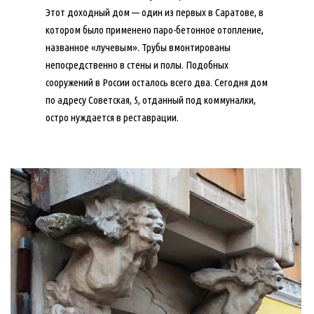
Этот доходный дом — один из первых в Саратове, в
котором было применено паро-бетонное отопление,
названное «лучевым». Трубы вмонтированы
непосредственно в стены и полы. Подобных
сооружений в России осталось всего два. Сегодня дом
по адресу Советская, 5, отданный под коммуналки,
остро нуждается в реставрации.