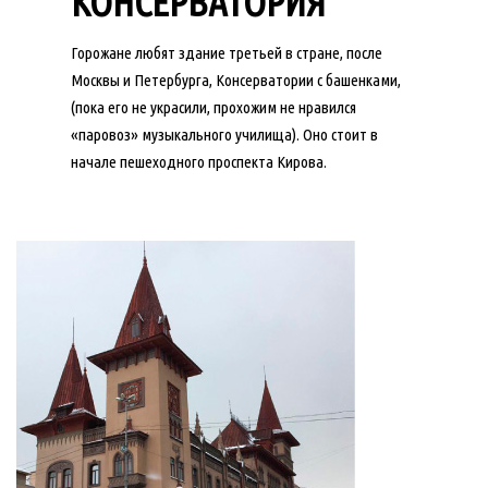
КОНСЕРВАТОРИЯ
Горожане любят здание третьей в стране, после
Москвы и Петербурга, Консерватории с башенками,
(пока его не украсили, прохожим не нравился
«паровоз» музыкального училища). Оно стоит в
начале пешеходного проспекта Кирова.