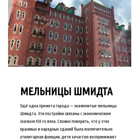
МЕЛЬНИЦЫ ШМИДТА
Ещё одна примета города — знаменитые мельницы
Шмидта. Эти постройки связаны с экономическим
скачком XIX-го века. Сложно поверить, что у этих
красивых и нарядных зданий была исключительно
утилитарная функция, дети зачастую воспринимают