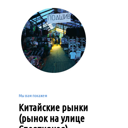
Мы вам покажем
Китайские рынки
(рынок на улице