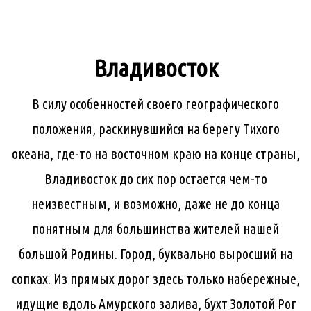
Владивосток
В силу особенностей своего географического
положения, раскинувшийся на берегу Тихого
океана, где-то на восточном краю на конце страны,
Владивосток до сих пор остается чем-то
неизвестным, и возможно, даже не до конца
понятным для большинства жителей нашей
большой Родины. Город, буквально выросший на
сопках. Из прямых дорог здесь только набережные,
идущие вдоль Амурского залива, бухт Золотой Рог