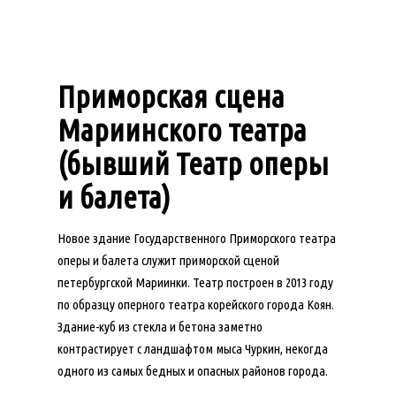
Приморская сцена
Мариинского театра
(бывший Театр оперы
и балета)
Новое здание Государственного Приморского театра
оперы и балета служит приморской сценой
петербургской Мариинки. Театр построен в 2013 году
по образцу оперного театра корейского города Коян.
Здание-куб из стекла и бетона заметно
контрастирует с ландшафтом мыса Чуркин, некогда
одного из самых бедных и опасных районов города.