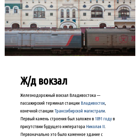
Ж/д вокзал
Железнодорожный вокзал Владивостока —
пассажирский терминал станции
Владивосток
,
конечной станции
Транссибирской магистрали
.
Первый камень строения был заложен в
1891 году
в
присутствии будущего императора
Николая II
.
Первоначально это было каменное здание с