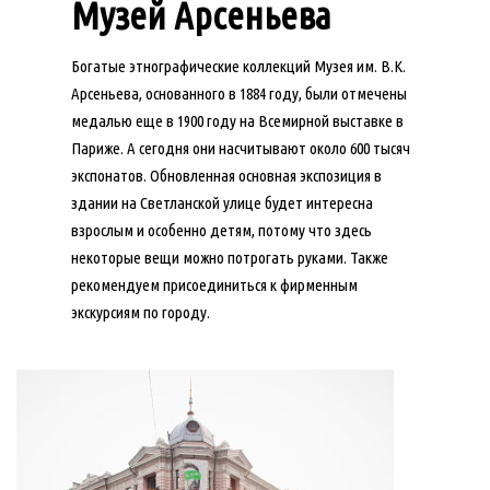
Музей Арсеньева
Богатые этнографические коллекций Музея им. В.К.
Арсеньева, основанного в 1884 году, были отмечены
медалью еще в 1900 году на Всемирной выставке в
Париже. А сегодня они насчитывают около 600 тысяч
экспонатов. Обновленная основная экспозиция в
здании на Светланской улице будет интересна
взрослым и особенно детям, потому что здесь
некоторые вещи можно потрогать руками. Также
рекомендуем присоединиться к фирменным
экскурсиям по городу.