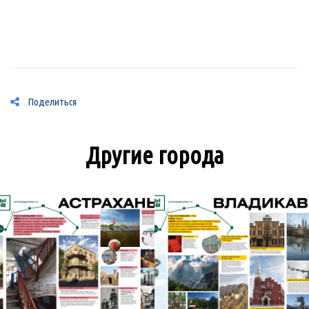
Поделиться
Другие города