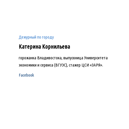
Дежурный по городу
Катерина Корнильева
горожанка Владивостока, выпускница Университета
экономики и сервиса (ВГУЭС), стажер ЦСИ «ЗАРЯ».
Facebook